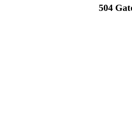
504 Gat